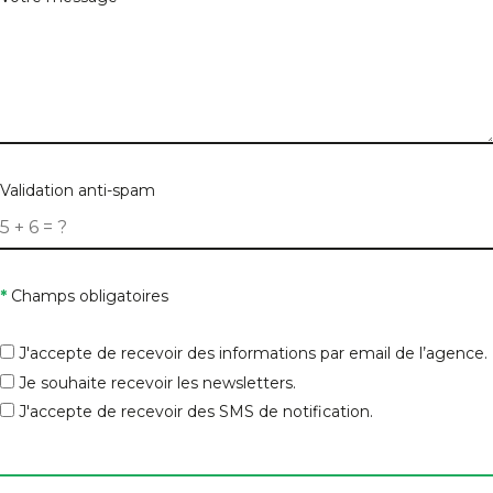
Validation anti-spam
*
Champs obligatoires
J'accepte de recevoir des informations par email de l’agence.
Je souhaite recevoir les newsletters.
J'accepte de recevoir des SMS de notification.