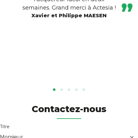
semaines. Grand merci à Actesia !
Xavier et Philippe MAESEN
Contactez-nous
Titre