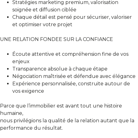
Stratégies marketing premium, valorisation
soignée et diffusion ciblée
Chaque détail est pensé pour sécuriser, valoriser
et optimiser votre projet
UNE RELATION FONDEE SUR LA CONFIANCE
Écoute attentive et compréhension fine de vos
enjeux
Transparence absolue à chaque étape
Négociation maîtrisée et défendue avec élégance
Expérience personnalisée, construite autour de
vos exigence
Parce que l’immobilier est avant tout une histoire
humaine,
nous privilégions la qualité de la relation autant que la
performance du résultat.