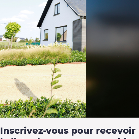
Inscrivez-vous pour recevoir