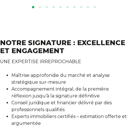
NOTRE SIGNATURE : EXCELLENCE
ET ENGAGEMENT
UNE EXPERTISE IRREPROCHABLE
Maîtrise approfondie du marché et analyse
stratégique sur-mesure
Accompagnement intégral, de la première
réflexion jusqu’à la signature définitive
Conseil juridique et financier délivré par des
professionnels qualifiés
Experts immobiliers certifiés – estimation offerte et
argumentée