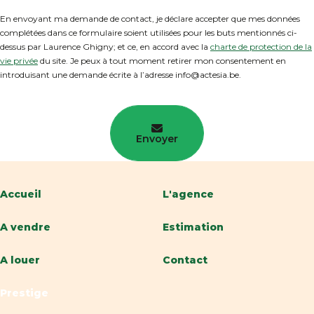
En envoyant ma demande de contact, je déclare accepter que mes données
complétées dans ce formulaire soient utilisées pour les buts mentionnés ci-
dessus par Laurence Ghigny; et ce, en accord avec la
charte de protection de la
vie privée
du site. Je peux à tout moment retirer mon consentement en
introduisant une demande écrite à l’adresse info@actesia.be.
Envoyer
Accueil
L'agence
A vendre
Estimation
A louer
Contact
Prestige