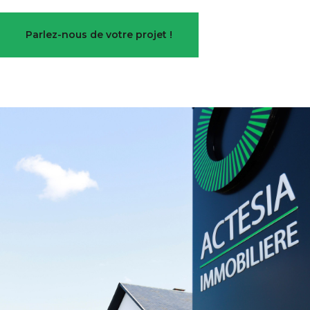
Parlez-nous de votre projet !