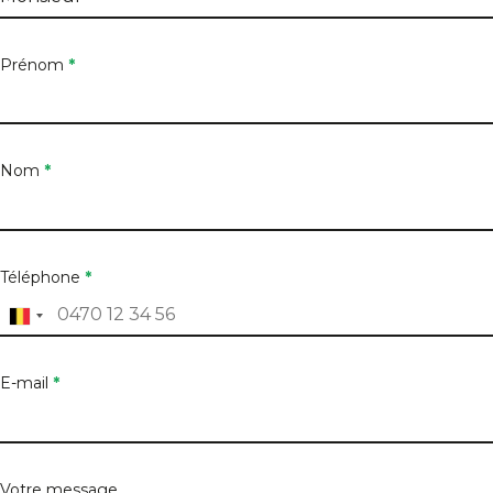
Prénom
*
Nom
*
Téléphone
*
E-mail
*
Votre message