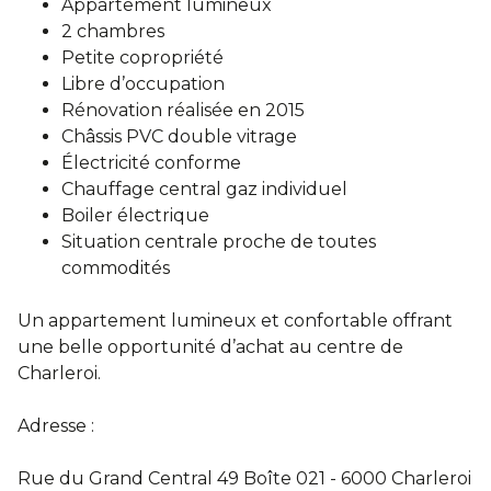
Appartement lumineux
2 chambres
Petite copropriété
Libre d’occupation
Rénovation réalisée en 2015
Châssis PVC double vitrage
Électricité conforme
Chauffage central gaz individuel
Boiler électrique
Situation centrale proche de toutes
commodités
Un appartement lumineux et confortable offrant
une belle opportunité d’achat au centre de
Charleroi.
Adresse :
Rue du Grand Central 49 Boîte 021 - 6000 Charleroi