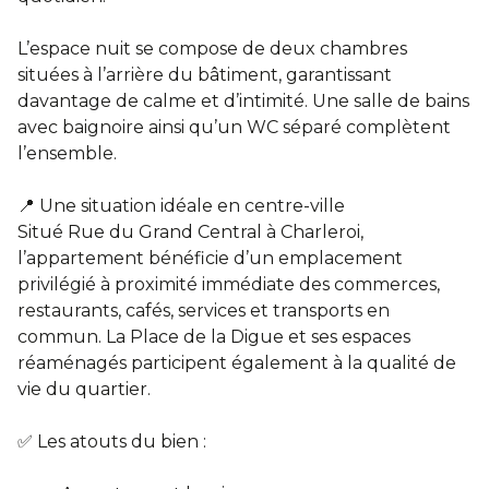
L’espace nuit se compose de deux chambres
situées à l’arrière du bâtiment, garantissant
davantage de calme et d’intimité. Une salle de bains
avec baignoire ainsi qu’un WC séparé complètent
l’ensemble.
📍 Une situation idéale en centre-ville
Situé Rue du Grand Central à Charleroi,
l’appartement bénéficie d’un emplacement
privilégié à proximité immédiate des commerces,
restaurants, cafés, services et transports en
commun. La Place de la Digue et ses espaces
réaménagés participent également à la qualité de
vie du quartier.
✅ Les atouts du bien :