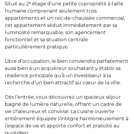
Situé au 2ᵉ étage d’une petite copropriété à taille
humaine comprenant seulement trois
appartements et un rez-de-chaussée commercial,
cet appartement séduit immédiatement par sa
luminosité remarquable, son agencement
fonctionnel et sa situation centrale
particulièrement pratique.
Libre d’occupation, le bien conviendra parfaitement
aussi bien à un acquéreur souhaitant y établir sa
résidence principale qu’à un investisseur à la
recherche d’un bien attractif au cœur de la ville.
Dès l’entrée, vous découvrez un spacieux séjour
baigné de lumière naturelle, offrant un cadre de
vie chaleureux et convivial. La cuisine ouverte
entièrement équipée s’intègre harmonieusement à
l’espace de vie et apporte confort et praticité au
quotidien.