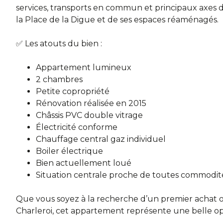
services, transports en commun et principaux axes de
la Place de la Digue et de ses espaces réaménagés.
✅ Les atouts du bien :
Appartement lumineux
2 chambres
Petite copropriété
Rénovation réalisée en 2015
Châssis PVC double vitrage
Électricité conforme
Chauffage central gaz individuel
Boiler électrique
Bien actuellement loué
Situation centrale proche de toutes commodit
Que vous soyez à la recherche d’un premier achat o
Charleroi, cet appartement représente une belle o