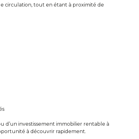
 circulation, tout en étant à proximité de
és
u d’un investissement immobilier rentable à
pportunité à découvrir rapidement.