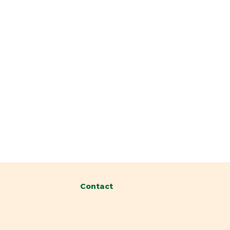
Contact