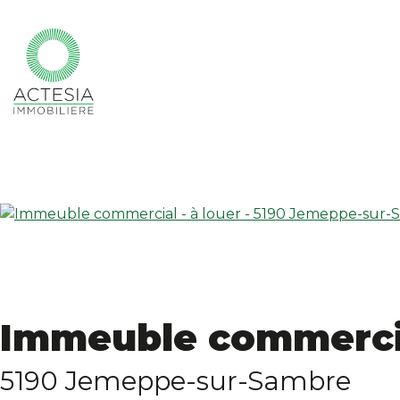
Immeuble commercial 
5190 Jemeppe-sur-Sambre